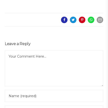
Leave a Reply