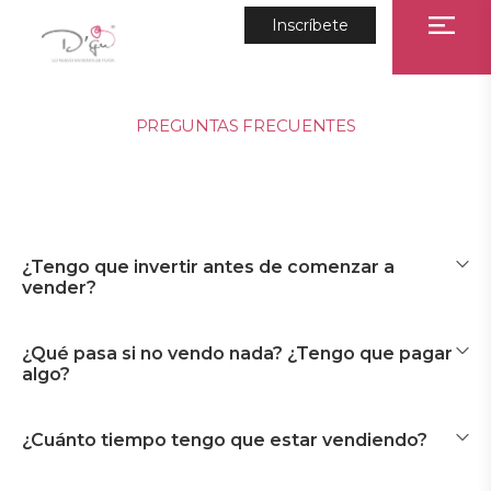
Inscríbete
PREGUNTAS FRECUENTES
¿Tengo que invertir antes de comenzar a
vender?
¿Qué pasa si no vendo nada? ¿Tengo que pagar
algo?
¿Cuánto tiempo tengo que estar vendiendo?