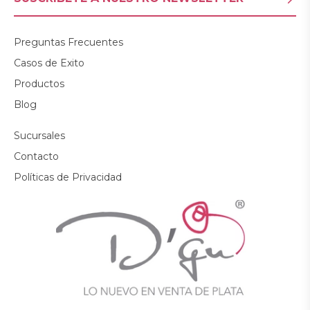
Preguntas Frecuentes
Casos de Exito
Productos
Blog
Sucursales
Contacto
Políticas de Privacidad