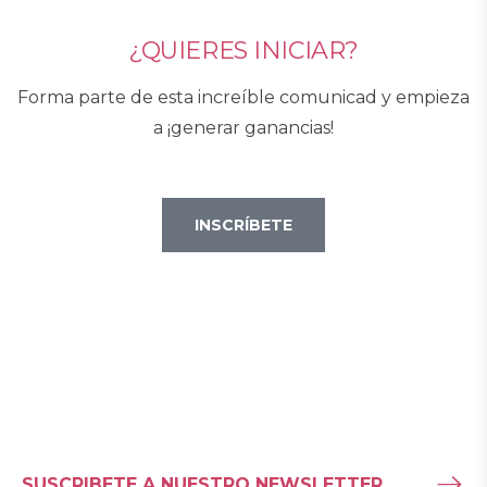
¿QUIERES INICIAR?
Forma parte de esta increíble comunicad y empieza
a ¡generar ganancias!
INSCRÍBETE