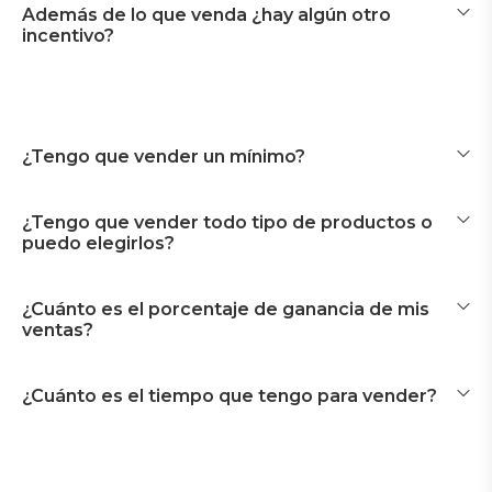
Además de lo que venda ¿hay algún otro
incentivo?
¿Tengo que vender un mínimo?
¿Tengo que vender todo tipo de productos o
puedo elegirlos?
¿Cuánto es el porcentaje de ganancia de mis
ventas?
¿Cuánto es el tiempo que tengo para vender?