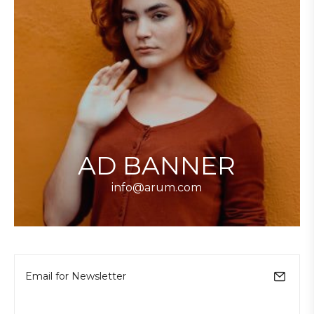
AD BANNER
info@arum.com