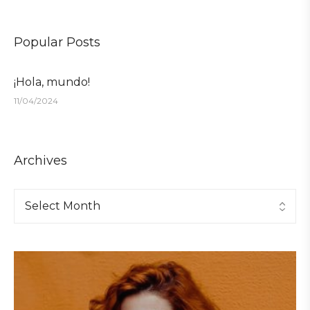
Popular Posts
¡Hola, mundo!
11/04/2024
Archives
Archives