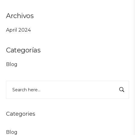
Archivos
April 2024
Categorías
Blog
Categories
Blog