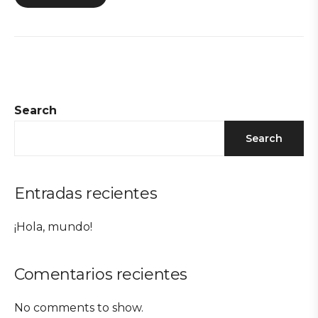
Search
Search
Entradas recientes
¡Hola, mundo!
Comentarios recientes
No comments to show.